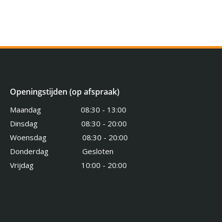
Openingstijden (op afspraak)
Maandag 08:30 - 13:00
Dinsdag 08:30 - 20:00
Woensdag 08:30 - 20:00
Donderdag Gesloten
Vrijdag 10:00 - 20:00