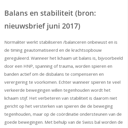
Balans en stabiliteit (bron:
nieuwsbrief juni 2017)
Normaliter werkt stabiliseren /balanceren onbewust en is
de timing geautomatiseerd en de krachtsopbouw
gereguleerd. Wanneer het lichaam uit balans is, bijvoorbeeld
door een HNP, spanning of trauma, worden spieren en
banden actief om de disbalans te compenseren en
verergering te voorkomen. Echter wanneer spieren te veel
verkeerde bewegingen willen tegenhouden wordt het
lichaam stijf. Het verbeteren van stabiliteit is daarom niet
gericht op het versterken van spieren die de beweging
tegenhouden, maar op de coördinatie ondersteunen van de
goede bewegingen. Met behulp van de Swiss bal worden de