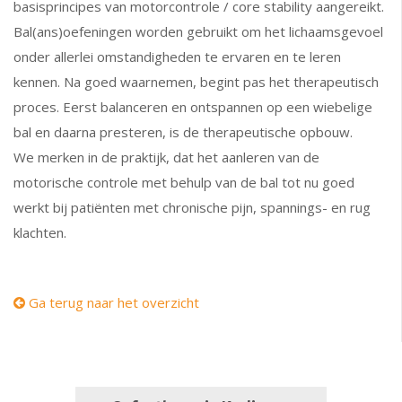
basisprincipes van motorcontrole / core stability aangereikt.
Bal(ans)oefeningen worden gebruikt om het lichaamsgevoel
onder allerlei omstandigheden te ervaren en te leren
kennen. Na goed waarnemen, begint pas het therapeutisch
proces. Eerst balanceren en ontspannen op een wiebelige
bal en daarna presteren, is de therapeutische opbouw.
We merken in de praktijk, dat het aanleren van de
motorische controle met behulp van de bal tot nu goed
werkt bij patiënten met chronische pijn, spannings- en rug
klachten.
Ga terug naar het overzicht