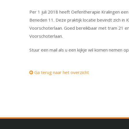
Per 1 juli 2018 heeft Oefentherapie Kralingen ee
Beneden 11. Deze praktijk locatie bevindt zich in 
Voorschoterlaan. Goed bereikbaar met tram 21 en
Voorschoterlaan.
Stuur een mail als u een kijkje wil komen nemen op
Ga terug naar het overzicht