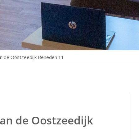
an de Oostzeedijk Beneden 11
aan de Oostzeedijk