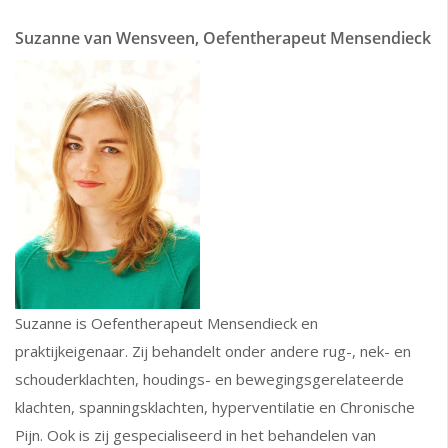
Suzanne van Wensveen, Oefentherapeut Mensendieck
Suzanne is Oefentherapeut Mensendieck en
praktijkeigenaar. Zij behandelt onder andere rug-, nek- en
schouderklachten, houdings- en bewegingsgerelateerde
klachten, spanningsklachten, hyperventilatie en Chronische
Pijn. Ook is zij gespecialiseerd in het behandelen van