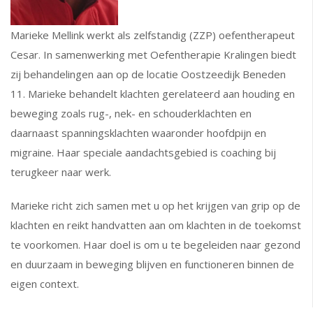
Marieke Mellink werkt als zelfstandig (ZZP) oefentherapeut
Cesar. In samenwerking met Oefentherapie Kralingen biedt
zij behandelingen aan op de locatie Oostzeedijk Beneden
11. Marieke behandelt klachten gerelateerd aan houding en
beweging zoals rug-, nek- en schouderklachten en
daarnaast spanningsklachten waaronder hoofdpijn en
migraine. Haar speciale aandachtsgebied is coaching bij
terugkeer naar werk.
Marieke richt zich samen met u op het krijgen van grip op de
klachten en reikt handvatten aan om klachten in de toekomst
te voorkomen. Haar doel is om u te begeleiden naar gezond
en duurzaam in beweging blijven en functioneren binnen de
eigen context.