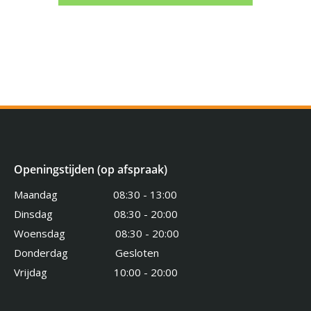
Openingstijden (op afspraak)
Maandag 08:30 - 13:00
Dinsdag 08:30 - 20:00
Woensdag 08:30 - 20:00
Donderdag Gesloten
Vrijdag 10:00 - 20:00