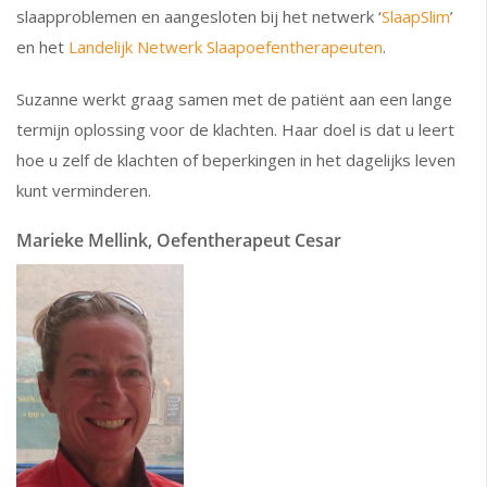
slaapproblemen en aangesloten bij het netwerk ‘
SlaapSlim
’
en het
Landelijk Netwerk Slaapoefentherapeuten
.
Suzanne werkt graag samen met de patiënt aan een lange
termijn oplossing voor de klachten. Haar doel is dat u leert
hoe u zelf de klachten of beperkingen in het dagelijks leven
kunt verminderen.
Marieke Mellink, Oefentherapeut Cesar