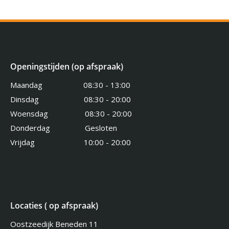
Openingstijden (op afspraak)
Maandag 08:30 - 13:00
Dinsdag 08:30 - 20:00
Woensdag 08:30 - 20:00
Donderdag Gesloten
Vrijdag 10:00 - 20:00
Locaties ( op afspraak)
Oostzeedijk Beneden 11