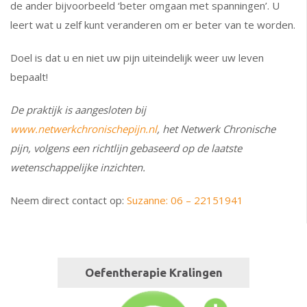
de ander bijvoorbeeld ‘beter omgaan met spanningen’. U
leert wat u zelf kunt veranderen om er beter van te worden.
Doel is dat u en niet uw pijn uiteindelijk weer uw leven
bepaalt!
De praktijk is aa
ngesloten bij
www.netwerkchronischepijn.nl
, het Netwerk Chronische
pijn, volgens een richtlijn gebaseerd op de laatste
wetenschappelijke inzichten.
Neem direct contact op:
Suzanne: 06 – 22151941