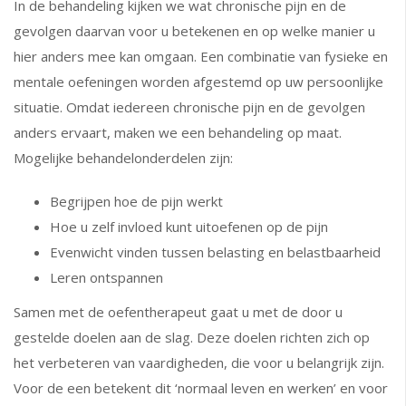
In de behandeling kijken we wat chronische pijn en de
gevolgen daarvan voor u betekenen en op welke manier u
hier anders mee kan omgaan. Een combinatie van fysieke en
mentale oefeningen worden afgestemd op uw persoonlijke
situatie. Omdat iedereen chronische pijn en de gevolgen
anders ervaart, maken we een behandeling op maat.
Mogelijke behandelonderdelen zijn:
Begrijpen hoe de pijn werkt
Hoe u zelf invloed kunt uitoefenen op de pijn
Evenwicht vinden tussen belasting en belastbaarheid
Leren ontspannen
Samen met de oefentherapeut gaat u met de door u
gestelde doelen aan de slag. Deze doelen richten zich op
het verbeteren van vaardigheden, die voor u belangrijk zijn.
Voor de een betekent dit ‘normaal leven en werken’ en voor