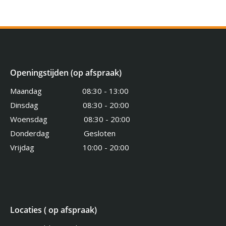
Openingstijden (op afspraak)
Maandag 08:30 - 13:00
Dinsdag 08:30 - 20:00
Woensdag 08:30 - 20:00
Donderdag Gesloten
Vrijdag 10:00 - 20:00
Locaties ( op afspraak)