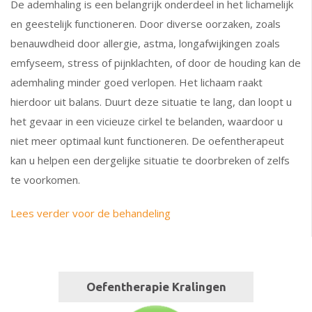
De ademhaling is een belangrijk onderdeel in het lichamelijk
en geestelijk functioneren. Door diverse oorzaken, zoals
benauwdheid door allergie, astma, longafwijkingen zoals
emfyseem, stress of pijnklachten, of door de houding kan de
ademhaling minder goed verlopen. Het lichaam raakt
hierdoor uit balans. Duurt deze situatie te lang, dan loopt u
het gevaar in een vicieuze cirkel te belanden, waardoor u
niet meer optimaal kunt functioneren. De oefentherapeut
kan u helpen een dergelijke situatie te doorbreken of zelfs
te voorkomen.
Lees verder voor de behandeling