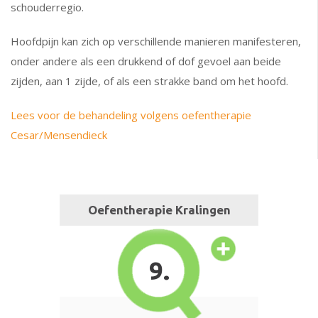
schouderregio.
Hoofdpijn kan zich op verschillende manieren manifesteren,
onder andere als een drukkend of dof gevoel aan beide
zijden, aan 1 zijde, of als een strakke band om het hoofd.
Lees voor de behandeling volgens oefentherapie
Cesar/Mensendieck