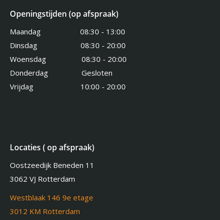
Openingstijden (op afspraak)
Maandag 08:30 - 13:00
Dinsdag 08:30 - 20:00
Woensdag 08:30 - 20:00
Donderdag Gesloten
Vrijdag 10:00 - 20:00
Locaties ( op afspraak)
Oostzeedijk Beneden 11
3062 VJ Rotterdam
Westblaak 146 9e etage
3012 KM Rotterdam