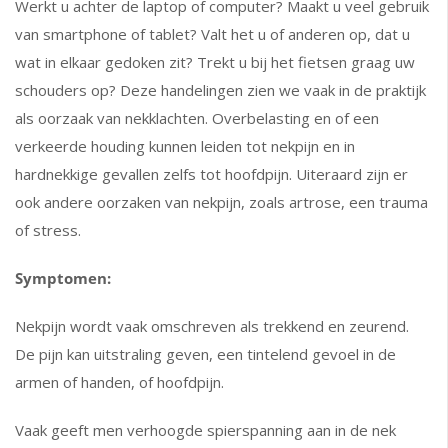
Werkt u achter de laptop of computer? Maakt u veel gebruik
van smartphone of tablet? Valt het u of anderen op, dat u
wat in elkaar gedoken zit? Trekt u bij het fietsen graag uw
schouders op? Deze handelingen zien we vaak in de praktijk
als oorzaak van nekklachten. Overbelasting en of een
verkeerde houding kunnen leiden tot nekpijn en in
hardnekkige gevallen zelfs tot hoofdpijn. Uiteraard zijn er
ook andere oorzaken van nekpijn, zoals artrose, een trauma
of stress.
Symptomen:
Nekpijn wordt vaak omschreven als trekkend en zeurend.
De pijn kan uitstraling geven, een tintelend gevoel in de
armen of handen, of hoofdpijn.
Vaak geeft men verhoogde spierspanning aan in de nek