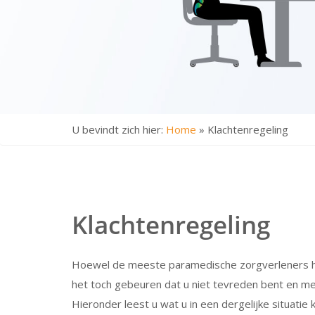
U bevindt zich hier:
Home
»
Klachtenregeling
Klachtenregeling
Hoewel de meeste paramedische zorgverleners h
het toch gebeuren dat u niet tevreden bent en me
Hieronder leest u wat u in een dergelijke situatie 