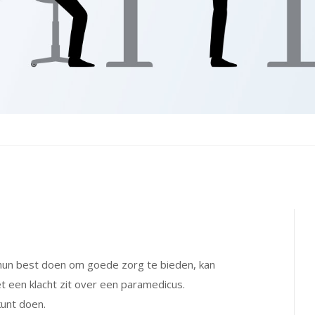
un best doen om goede zorg te bieden, kan
t een klacht zit over een paramedicus.
kunt doen.