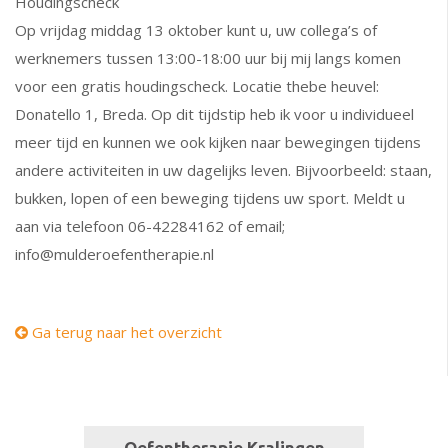
Houdingscheck
Op vrijdag middag 13 oktober kunt u, uw collega’s of
werknemers tussen 13:00-18:00 uur bij mij langs komen
voor een gratis houdingscheck. Locatie thebe heuvel:
Donatello 1, Breda. Op dit tijdstip heb ik voor u individueel
meer tijd en kunnen we ook kijken naar bewegingen tijdens
andere activiteiten in uw dagelijks leven. Bijvoorbeeld: staan,
bukken, lopen of een beweging tijdens uw sport. Meldt u
aan via telefoon 06-42284162 of email;
info@mulderoefentherapie.nl
Ga terug naar het overzicht