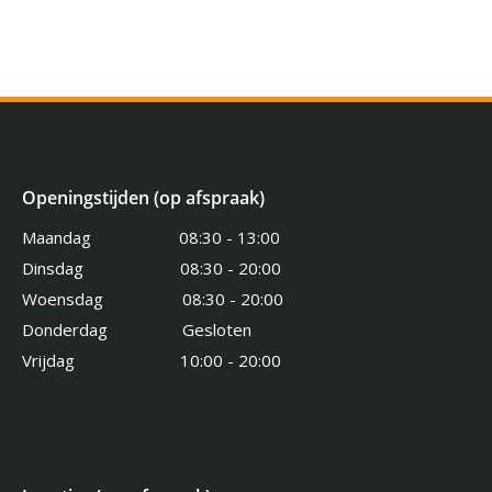
Openingstijden (op afspraak)
Maandag 08:30 - 13:00
Dinsdag 08:30 - 20:00
Woensdag 08:30 - 20:00
Donderdag Gesloten
Vrijdag 10:00 - 20:00