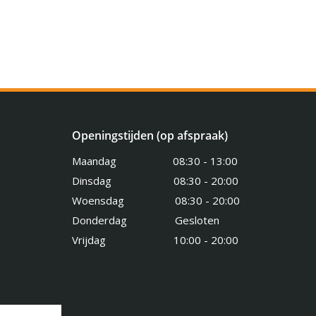
Openingstijden (op afspraak)
Maandag 08:30 - 13:00
Dinsdag 08:30 - 20:00
Woensdag 08:30 - 20:00
Donderdag Gesloten
Vrijdag 10:00 - 20:00