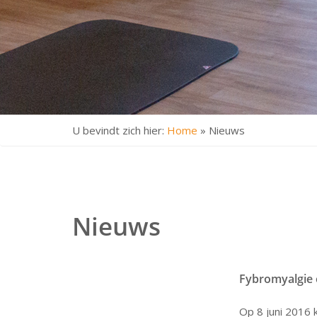
U bevindt zich hier:
Home
»
Nieuws
Nieuws
Op 8 juni 2016 